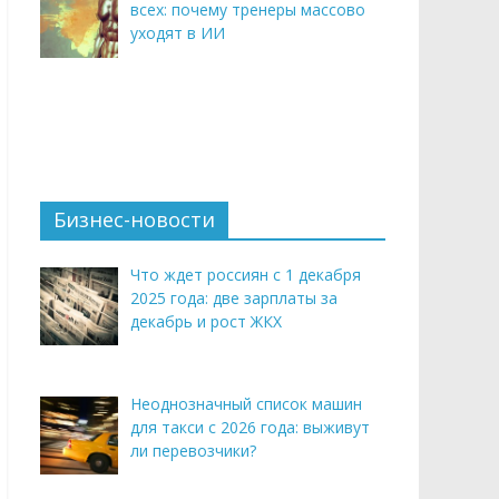
всех: почему тренеры массово
уходят в ИИ
Бизнес-новости
Что ждет россиян с 1 декабря
2025 года: две зарплаты за
декабрь и рост ЖКХ
Неоднозначный список машин
для такси с 2026 года: выживут
ли перевозчики?