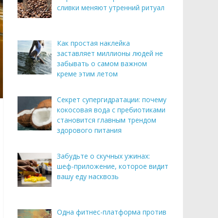
сливки меняют утренний ритуал
Как простая наклейка
заставляет миллионы людей не
забывать о самом важном
креме этим летом
Секрет супергидратации: почему
кокосовая вода с пребиотиками
становится главным трендом
здорового питания
Забудьте о скучных ужинах:
шеф-приложение, которое видит
вашу еду насквозь
Одна фитнес-платформа против