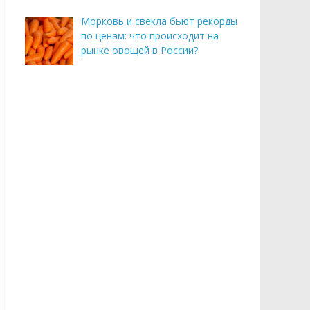
Морковь и свекла бьют рекорды
по ценам: что происходит на
рынке овощей в России?