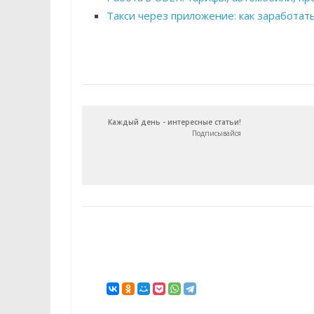
Такси через приложение: как заработат
Каждый день - интересные статьи!
Подписывайся