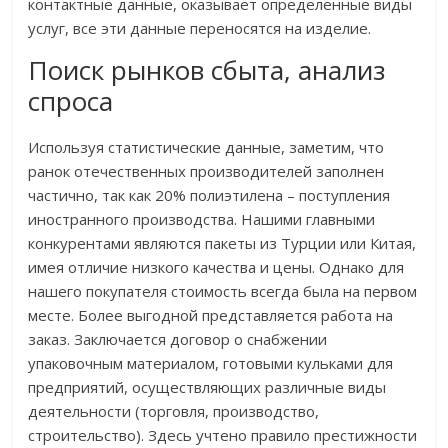
контактные данные, оказывает определенные виды
услуг, все эти данные переносятся на изделие.
Поиск рынков сбыта, анализ
спроса
Используя статистические данные, заметим, что
ранок отечественных производителей заполнен
частично, так как 20% полиэтилена – поступления
иностранного производства. Нашими главными
конкурентами являются пакеты из Турции или Китая,
имея отличие низкого качества и цены. Однако для
нашего покупателя стоимость всегда была на первом
месте. Более выгодной представляется работа на
заказ. Заключается договор о снабжении
упаковочным материалом, готовыми кульками для
предприятий, осуществляющих различные виды
деятельности (торговля, производство,
строительство). Здесь учтено правило престижности