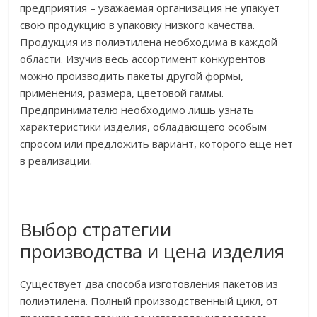
предприятия – уважаемая организация не упакует
свою продукцию в упаковку низкого качества.
Продукция из полиэтилена необходима в каждой
области. Изучив весь ассортимент конкурентов
можно производить пакеты другой формы,
применения, размера, цветовой гаммы.
Предпринимателю необходимо лишь узнать
характеристики изделия, обладающего особым
спросом или предложить вариант, которого еще нет
в реализации.
Выбор стратегии
производства и цена изделия
Существует два способа изготовления пакетов из
полиэтилена. Полный производственный цикл, от