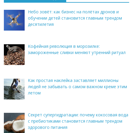
Небо зовёт: как бизнес на полётах дронов и
обучении детей становится главным трендом
десятилетия
Кофейная революция в морозилке:
замороженные сливки меняют утренний ритуал
Как простая наклейка заставляет миллионы
людей не забывать о самом важном креме этим
летом
Секрет супергидратации: почему кокосовая вода
с пребиотиками становится главным трендом
здорового питания