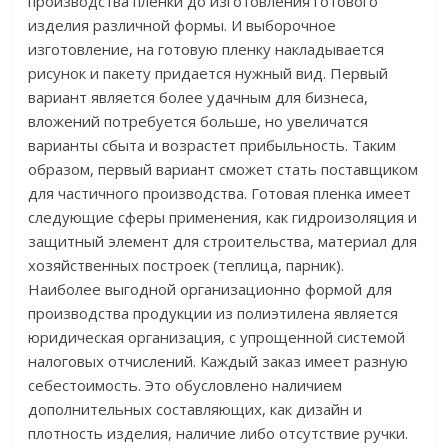
производства пленки до изготовления готового
изделия различной формы. И выборочное
изготовление, на готовую пленку накладывается
рисунок и пакету придается нужный вид. Первый
вариант является более удачным для бизнеса,
вложений потребуется больше, но увеличатся
варианты сбыта и возрастет прибыльность. Таким
образом, первый вариант сможет стать поставщиком
для частичного производства. Готовая пленка имеет
следующие сферы применения, как гидроизоляция и
защитный элемент для строительства, материал для
хозяйственных построек (теплица, парник).
Наиболее выгодной организационно формой для
производства продукции из полиэтилена является
юридическая организация, с упрощенной системой
налоговых отчислений. Каждый заказ имеет разную
себестоимость. Это обусловлено наличием
дополнительных составляющих, как дизайн и
плотность изделия, наличие либо отсутствие ручки.