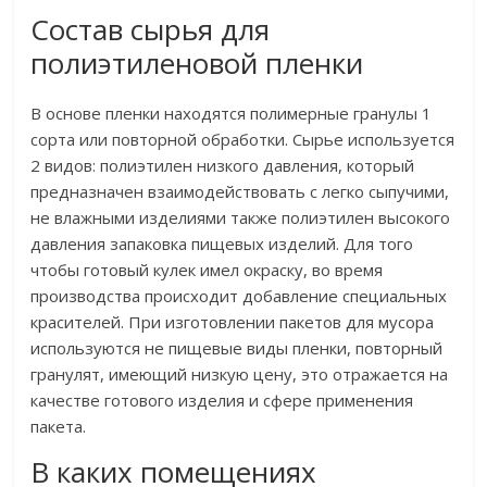
Состав сырья для
полиэтиленовой пленки
В основе пленки находятся полимерные гранулы 1
сорта или повторной обработки. Сырье используется
2 видов: полиэтилен низкого давления, который
предназначен взаимодействовать с легко сыпучими,
не влажными изделиями также полиэтилен высокого
давления запаковка пищевых изделий. Для того
чтобы готовый кулек имел окраску, во время
производства происходит добавление специальных
красителей. При изготовлении пакетов для мусора
используются не пищевые виды пленки, повторный
гранулят, имеющий низкую цену, это отражается на
качестве готового изделия и сфере применения
пакета.
В каких помещениях