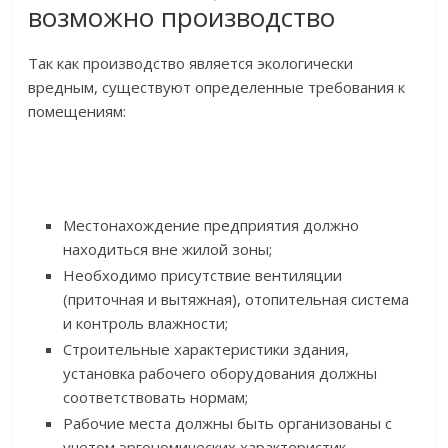
возможно производство
Так как производство является экологически
вредным, существуют определенные требования к
помещениям:
Местонахождение предприятия должно
находиться вне жилой зоны;
Необходимо присутствие вентиляции
(приточная и вытяжная), отопительная система
и контроль влажности;
Строительные характеристики здания,
установка рабочего оборудования должны
соответствовать нормам;
Рабочие места должны быть организованы с
учетом эргономических характеристик.