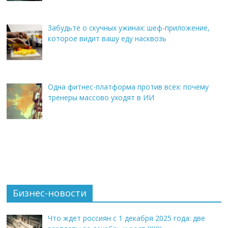
Забудьте о скучных ужинах: шеф-приложение,
которое видит вашу еду насквозь
Одна фитнес-платформа против всех: почему
тренеры массово уходят в ИИ
Бизнес-новости
Что ждет россиян с 1 декабря 2025 года: две