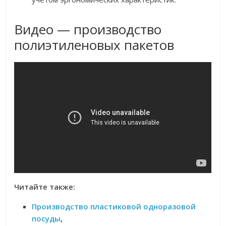
Видео — производство
полиэтиленовых пакетов
Читайте также:
Производство пластиковой одноразовой
посуды
,