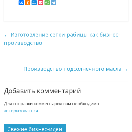
←
Изготовление сетки-рабицы как бизнес-
производство
Производство подсолнечного масла
→
Добавить комментарий
Для отправки комментария вам необходимо
авторизоваться
.
Свежие бизнес-идеи