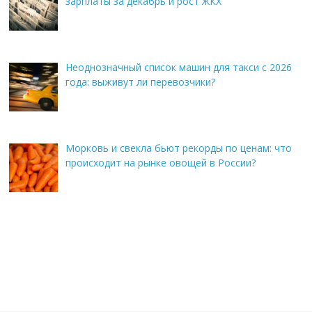
зарплаты за декабрь и рост ЖКХ
Неоднозначный список машин для такси с 2026
года: выживут ли перевозчики?
Морковь и свекла бьют рекорды по ценам: что
происходит на рынке овощей в России?