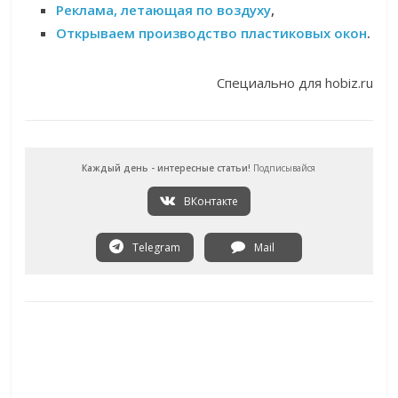
Реклама, летающая по воздуху
,
Открываем производство пластиковых окон
.
Специально для hobiz.ru
Каждый день - интересные статьи!
Подписывайся
ВКонтакте
Telegram
Mail