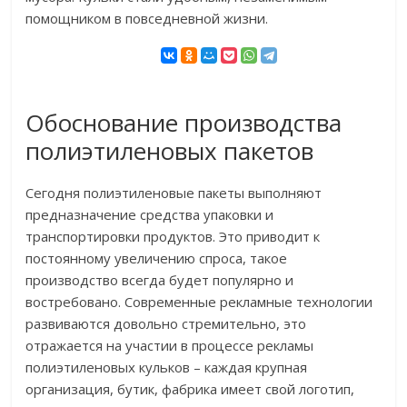
помощником в повседневной жизни.
Обоснование производства
полиэтиленовых пакетов
Сегодня полиэтиленовые пакеты выполняют
предназначение средства упаковки и
транспортировки продуктов. Это приводит к
постоянному увеличению спроса, такое
производство всегда будет популярно и
востребовано. Современные рекламные технологии
развиваются довольно стремительно, это
отражается на участии в процессе рекламы
полиэтиленовых кульков – каждая крупная
организация, бутик, фабрика имеет свой логотип,