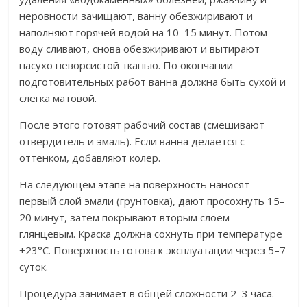
неровности зачищают, ванну обезжиривают и
наполняют горячей водой на 10–15 минут. Потом
воду сливают, снова обезжиривают и вытирают
насухо неворсистой тканью. По окончании
подготовительных работ ванна должна быть сухой и
слегка матовой.
После этого готовят рабочий состав (смешивают
отвердитель и эмаль). Если ванна делается с
оттенком, добавляют колер.
На следующем этапе на поверхность наносят
первый слой эмали (грунтовка), дают просохнуть 15–
20 минут, затем покрывают вторым слоем —
глянцевым. Краска должна сохнуть при температуре
+23°С. Поверхность готова к эксплуатации через 5–7
суток.
Процедура занимает в общей сложности 2–3 часа.