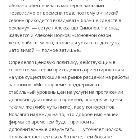
обязано обеспечивать мастеров заказами
независимо от времени года, поэтому в «низкий
сезон» приходится вкладывать больше средств в
рекламу», — сетует Александр Симонов. На спад
жалуется и Алексей Волков: «Основной сезон —
лето, работы много, а хочется уехать отдохнуть.
Зато зимой — полное затишье».
Определяя ценовую политику, действующим в
сегменте мастерам приходилось ориентироваться
на уже существующие на рынке расценки на работы
частников. «Мы стараемся поддерживать
стабильный уровень цен на услуги на протяжении
довольно длительного времени, определяя цены
такими же (либо чуть ниже), как у конкурентов.
Возлагая надежды на то, что доброе имя нашей
фирмы со временем будет приносить
дополнительные результат», — уточняет Волков.
Чем качественнее вы работаете, тем больше