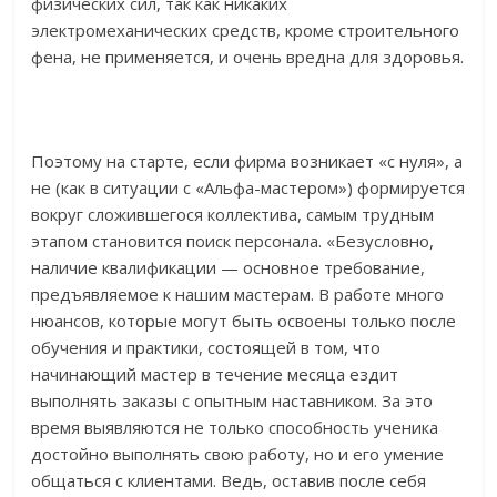
физических сил, так как никаких
электромеханических средств, кроме строительного
фена, не применяется, и очень вредна для здоровья.
Поэтому на старте, если фирма возникает «с нуля», а
не (как в ситуации с «Альфа-мастером») формируется
вокруг сложившегося коллектива, самым трудным
этапом становится поиск персонала. «Безусловно,
наличие квалификации — основное требование,
предъявляемое к нашим мастерам. В работе много
нюансов, которые могут быть освоены только после
обучения и практики, состоящей в том, что
начинающий мастер в течение месяца ездит
выполнять заказы с опытным наставником. За это
время выявляются не только способность ученика
достойно выполнять свою работу, но и его умение
общаться с клиентами. Ведь, оставив после себя