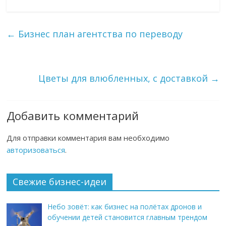
←
Бизнес план агентства по переводу
Цветы для влюбленных, с доставкой
→
Добавить комментарий
Для отправки комментария вам необходимо
авторизоваться
.
Свежие бизнес-идеи
Небо зовёт: как бизнес на полётах дронов и
обучении детей становится главным трендом