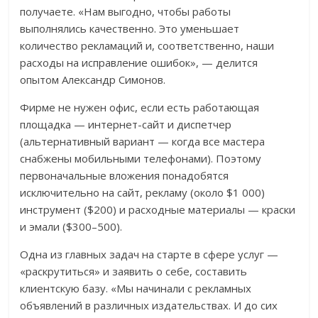
получаете. «Нам выгодно, чтобы работы
выполнялись качественно. Это уменьшает
количество рекламаций и, соответственно, наши
расходы на исправление ошибок», — делится
опытом Александр Симонов.
Фирме не нужен офис, если есть работающая
площадка — интернет-сайт и диспетчер
(альтернативный вариант — когда все мастера
снабжены мобильными телефонами). Поэтому
первоначальные вложения понадобятся
исключительно на сайт, рекламу (около $1 000)
инструмент ($200) и расходные материалы — краски
и эмали ($300–500).
Одна из главных задач на старте в сфере услуг —
«раскрутиться» и заявить о себе, составить
клиентскую базу. «Мы начинали с рекламных
объявлений в различных издательствах. И до сих