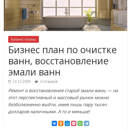
Бизнес-планы
Бизнес план по очистке
ванн, восстановление
эмали ванн
12.12.2005
0 отзывов
Ремонт и восстановление старой эмали ванн, — на
этот перспективный и массовый рынок можно
безболезненно выйти, имея лишь пару тысяч
долларов наличными. А то и меньше!