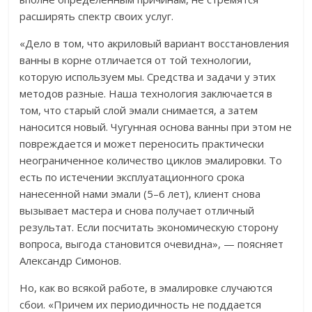
расширять спектр своих услуг.
«Дело в том, что акриловый вариант восстановления
ванны в корне отличается от той технологии,
которую используем мы. Средства и задачи у этих
методов разные. Наша технология заключается в
том, что старый слой эмали снимается, а затем
наносится новый. Чугунная основа ванны при этом не
повреждается и может переносить практически
неограниченное количество циклов эмалировки. То
есть по истечении эксплуатационного срока
нанесенной нами эмали (5–6 лет), клиент снова
вызывает мастера и снова получает отличный
результат. Если посчитать экономическую сторону
вопроса, выгода становится очевидна», — поясняет
Александр Симонов.
Но, как во всякой работе, в эмалировке случаются
сбои. «Причем их периодичность не поддается