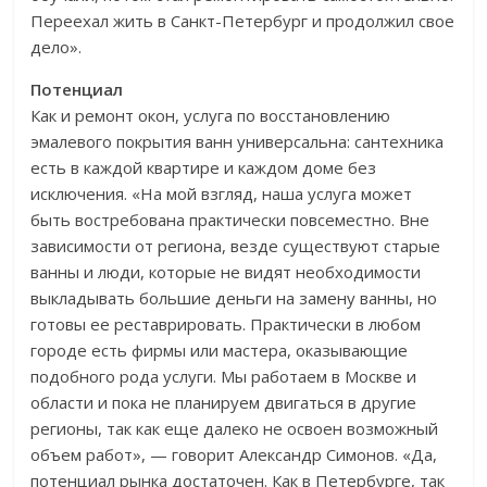
Переехал жить в Санкт-Петербург и продолжил свое
дело».
Потенциал
Как и ремонт окон, услуга по восстановлению
эмалевого покрытия ванн универсальна: сантехника
есть в каждой квартире и каждом доме без
исключения. «На мой взгляд, наша услуга может
быть востребована практически повсеместно. Вне
зависимости от региона, везде существуют старые
ванны и люди, которые не видят необходимости
выкладывать большие деньги на замену ванны, но
готовы ее реставрировать. Практически в любом
городе есть фирмы или мастера, оказывающие
подобного рода услуги. Мы работаем в Москве и
области и пока не планируем двигаться в другие
регионы, так как еще далеко не освоен возможный
объем работ», — говорит Александр Симонов. «Да,
потенциал рынка достаточен. Как в Петербурге, так