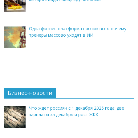
Одна фитнес-платформа против всех: почему
тренеры массово уходят в ИИ
Бизнес-новости
Что ждет россиян с 1 декабря 2025 года: две
зарплаты за декабрь и рост ЖКХ