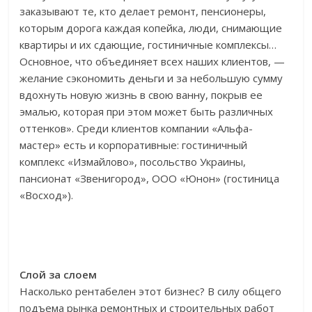
заказывают те, кто делает ремонт, пенсионеры,
которым дорога каждая копейка, люди, снимающие
квартиры и их сдающие, гостиничные комплексы…
Основное, что объединяет всех наших клиентов, —
желание сэкономить деньги и за небольшую сумму
вдохнуть новую жизнь в свою ванну, покрыв ее
эмалью, которая при этом может быть различных
оттенков». Среди клиентов компании «Альфа-
мастер» есть и корпоративные: гостиничный
комплекс «Измайлово», посольство Украины,
пансионат «Звенигород», ООО «Юнон» (гостиница
«Восход»).
Слой за слоем
Насколько рентабелен этот бизнес? В силу общего
подъема рынка ремонтных и строительных работ