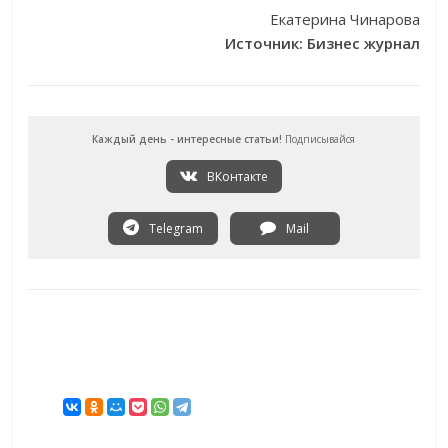
Екатерина Чинарова
Источник
: Бизнес журнал
Каждый день - интересные статьи!
Подписывайся
ВКонтакте
Telegram
Mail