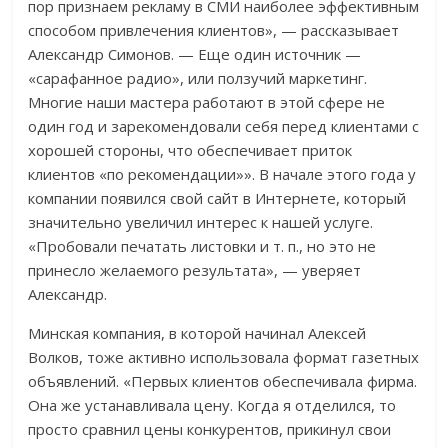
пор признаем рекламу в СМИ наиболее эффективным
способом привлечения клиентов», — рассказывает
Александр Симонов. — Еще один источник —
«сарафанное радио», или ползучий маркетинг.
Многие наши мастера работают в этой сфере не
один год и зарекомендовали себя перед клиентами с
хорошей стороны, что обеспечивает приток
клиентов «по рекомендации»». В начале этого года у
компании появился свой сайт в Интернете, который
значительно увеличил интерес к нашей услуге.
«Пробовали печатать листовки и т. п., но это не
принесло желаемого результата», — уверяет
Александр.
Минская компания, в которой начинал Алексей
Волков, тоже активно использовала формат газетных
объявлений. «Первых клиентов обеспечивала фирма.
Она же устанавливала цену. Когда я отделился, то
просто сравнил цены конкурентов, прикинул свои