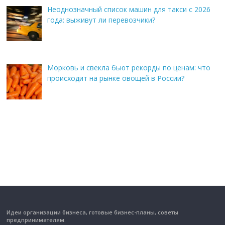
Неоднозначный список машин для такси с 2026
года: выживут ли перевозчики?
Морковь и свекла бьют рекорды по ценам: что
происходит на рынке овощей в России?
Идеи организации бизнеса, готовые бизнес-планы, советы
предпринимателям.