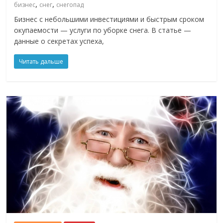
,
,
бизнес
снег
снегопад
Бизнес с небольшими инвестициями и быстрым сроком
окупаемости — услуги по уборке снега. В статье —
данные о секретах успеха,
Читать дальше