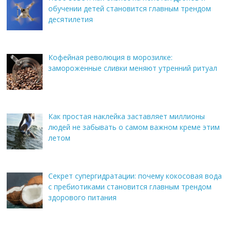
обучении детей становится главным трендом
десятилетия
Кофейная революция в морозилке:
замороженные сливки меняют утренний ритуал
Как простая наклейка заставляет миллионы
людей не забывать о самом важном креме этим
летом
Секрет супергидратации: почему кокосовая вода
с пребиотиками становится главным трендом
здорового питания