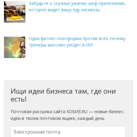
Забудьте о скучных ужинах: шеф-приложение,
которое видит вашу еду насквозь
Одна фитнес-платформа против всех: почему
тренеры массово уходят в ИИ
Ищи идеи бизнеса там, где они
есть!
Почтовая рассылка сайта ХОБИЗ.RU — новые бизнес-
идеи в твоем почтовом ящике, каждый день