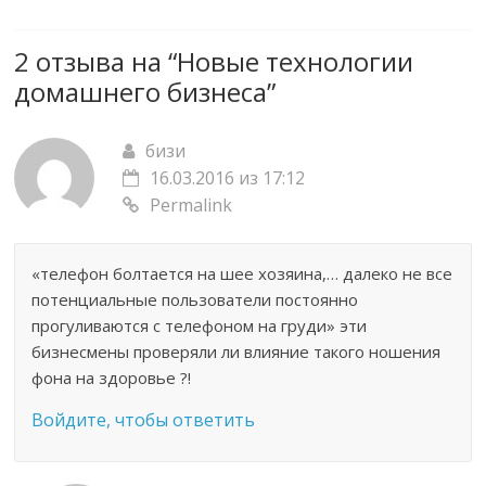
2 отзыва на “
Новые технологии
домашнего бизнеса
”
бизи
16.03.2016 из 17:12
Permalink
«телефон болтается на шее хозяина,… далеко не все
потенциальные пользователи постоянно
прогуливаются с телефоном на груди» эти
бизнесмены проверяли ли влияние такого ношения
фона на здоровье ?!
Войдите, чтобы ответить