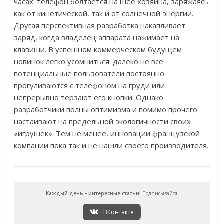
часах: телефон болтается на шее хозяина, заряжаясь
как от кинетической, так и от солнечной энергии.
Другая перспективная разработка накапливает
заряд, когда владелец аппарата нажимает на
клавиши. В успешном коммерческом будущем
новинок легко усомниться: далеко не все
потенциальные пользователи постоянно
прогуливаются с телефоном на груди или
непрерывно терзают его кнопки. Однако
разработчики полны оптимизма и помимо прочего
настаивают на предельной экологичности своих
«игрушек». Тем не менее, инновации французской
компании пока так и не нашли своего производителя.
Каждый день - интересные статьи!
Подписывайся
ВКонтакте