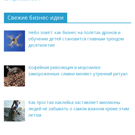
Свежие бизнес-идеи
Небо зовёт: как бизнес на полётах дронов и
обучении детей становится главным трендом
десятилетия
Кофейная революция в морозилке:
замороженные сливки меняют утренний ритуал
Как простая наклейка заставляет миллионы
людей не забывать о самом важном креме этим
летом