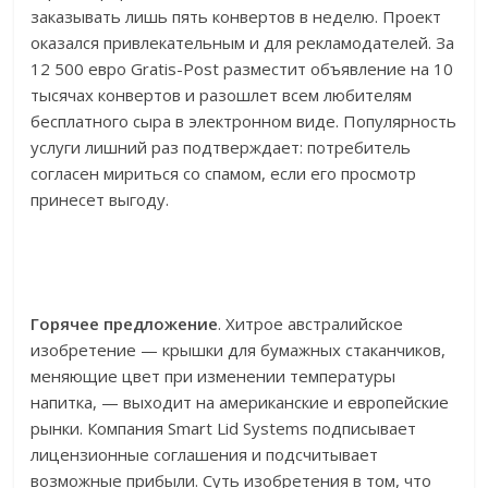
заказывать лишь пять конвертов в неделю. Проект
оказался привлекательным и для рекламодателей. За
12 500 евро Gratis-Post разместит объявление на 10
тысячах конвертов и разошлет всем любителям
бесплатного сыра в электронном виде. Популярность
услуги лишний раз подтверждает: потребитель
согласен мириться со спамом, если его просмотр
принесет выгоду.
Горячее предложение
. Хитрое австралийское
изобретение — крышки для бумажных стаканчиков,
меняющие цвет при изменении температуры
напитка, — выходит на американские и европейские
рынки. Компания Smart Lid Systems подписывает
лицензионные соглашения и подсчитывает
возможные прибыли. Суть изобретения в том, что