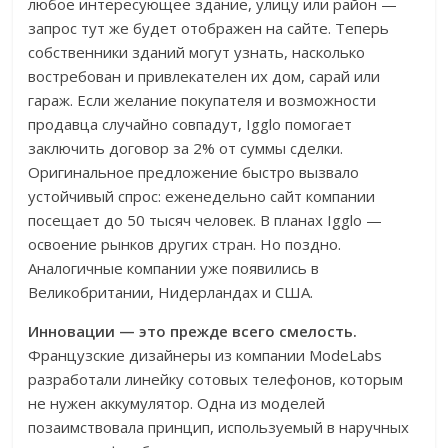
любое интересующее здание, улицу или район —
запрос тут же будет отображен на сайте. Теперь
собственники зданий могут узнать, насколько
востребован и привлекателен их дом, сарай или
гараж. Если желание покупателя и возможности
продавца случайно совпадут, Igglo помогает
заключить договор за 2% от суммы сделки.
Оригинальное предложение быстро вызвало
устойчивый спрос: еженедельно сайт компании
посещает до 50 тысяч человек. В планах Igglo —
освоение рынков других стран. Но поздно.
Аналогичные компании уже появились в
Великобритании, Нидерландах и США.
Инновации — это прежде всего смелость.
Французские дизайнеры из компании ModeLabs
разработали линейку сотовых телефонов, которым
не нужен аккумулятор. Одна из моделей
позаимствовала принцип, используемый в наручных