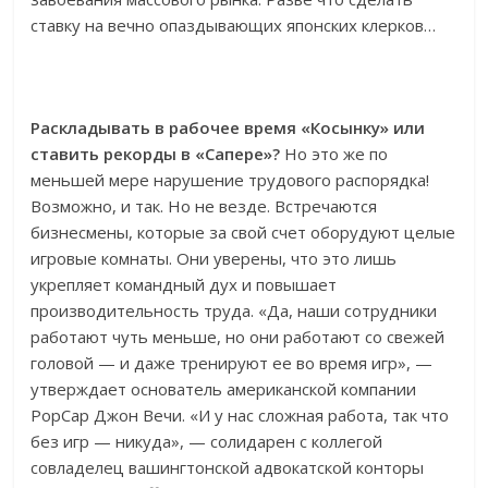
ставку на вечно опаздывающих японских клерков…
Раскладывать в рабочее время «Косынку» или
ставить рекорды в «Сапере»?
Но это же по
меньшей мере нарушение трудового распорядка!
Возможно, и так. Но не везде. Встречаются
бизнесмены, которые за свой счет оборудуют целые
игровые комнаты. Они уверены, что это лишь
укрепляет командный дух и повышает
производительность труда. «Да, наши сотрудники
работают чуть меньше, но они работают со свежей
головой — и даже тренируют ее во время игр», —
утверждает основатель американской компании
PopCap Джон Вечи. «И у нас сложная работа, так что
без игр — никуда», — солидарен с коллегой
совладелец вашингтонской адвокатской конторы