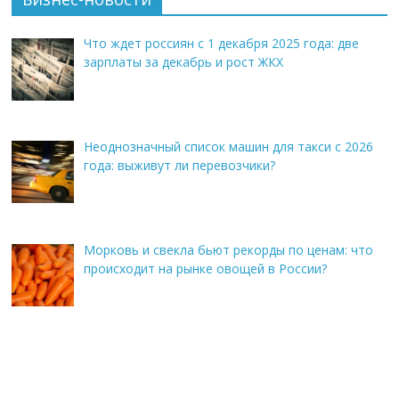
Что ждет россиян с 1 декабря 2025 года: две
зарплаты за декабрь и рост ЖКХ
Неоднозначный список машин для такси с 2026
года: выживут ли перевозчики?
Морковь и свекла бьют рекорды по ценам: что
происходит на рынке овощей в России?