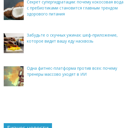
Секрет супергидратации: почему кокосовая вода
с пребиотиками становится главным трендом
здорового питания
Забудьте о скучных ужинах: шеф-приложение,
которое видит вашу еду насквозь
Одна фитнес-платформа против всех: почему
тренеры массово уходят в ИИ
Бизнес-новости