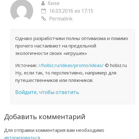
бизи
16.03.2016 из 17:15
Permalink
Однако разработчики полны оптимизма и помимо
прочего настаивают на предельной
экологичности своих «игрушек»
Источник:
//hobiz.ru/ideas/promo/ideas/
© hobiz.ru
Ну, если так, то перспективно, например для
путешественников или пляжников.
Войдите, чтобы ответить
Добавить комментарий
Для отправки комментария вам необходимо
авторизоваться
.