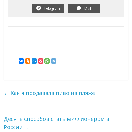
Telegram
Mail
←
Как я продавала пиво на пляже
Десять способов стать миллионером в
России
→